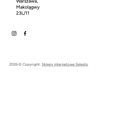
Warszawa,
Makolągwy
23L/11
2026 © Copyright.
Sklepy internetowe Selesto